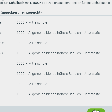
das
Set Schulbuch mit E-BOOK+
setzt sich aus den Preisen für das Schulbuch (
(approbiert | eingereicht)
e
0300 – Mittelschule
e
1000 – Allgemeinbildende höhere Schulen - Unterstufe
OOK+
0300 – Mittelschule
OOK+
1000 – Allgemeinbildende höhere Schulen - Unterstufe
0300 – Mittelschule
1000 – Allgemeinbildende höhere Schulen - Unterstufe
0300 – Mittelschule
1000 – Allgemeinbildende höhere Schulen - Unterstufe