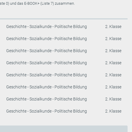
Liste 0) und das E-BOOK+ (Liste 7) zusammen.
Geschichte - Sozialkunde - Politische Bildung
2. Klasse
Geschichte - Sozialkunde - Politische Bildung
2. Klasse
Geschichte - Sozialkunde - Politische Bildung
2. Klasse
Geschichte - Sozialkunde - Politische Bildung
2. Klasse
Geschichte - Sozialkunde - Politische Bildung
2. Klasse
Geschichte - Sozialkunde - Politische Bildung
2. Klasse
Geschichte - Sozialkunde - Politische Bildung
2. Klasse
Geschichte - Sozialkunde - Politische Bildung
2. Klasse