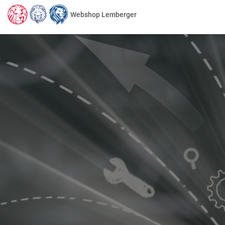
Webshop Lemberger