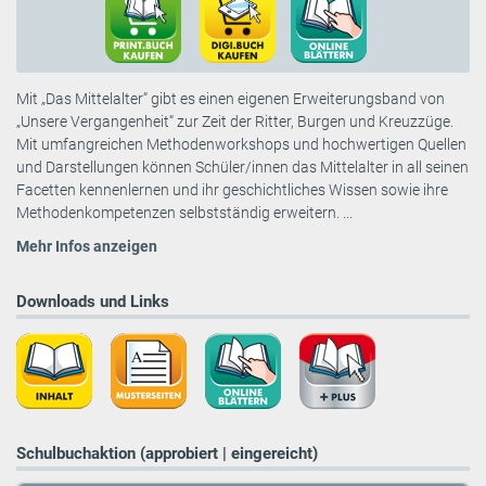
Mit „Das Mittelalter“ gibt es einen eigenen Erweiterungsband von
„Unsere Vergangenheit“ zur Zeit der Ritter, Burgen und Kreuzzüge.
Mit umfangreichen Methodenworkshops und hochwertigen Quellen
und Darstellungen können Schüler/innen das Mittelalter in all seinen
Facetten kennenlernen und ihr geschichtliches Wissen sowie ihre
Methodenkompetenzen selbstständig erweitern. ...
Mehr Infos anzeigen
Downloads und Links
Schulbuchaktion (approbiert | eingereicht)