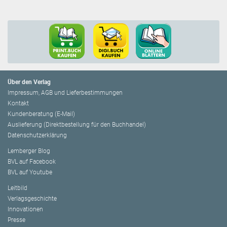
Über den Verlag
Impressum, AGB und Lieferbestimmungen
Kontakt
Kundenberatung (E-Mail)
Auslieferung (Direktbestellung für den Buchhandel)
Datenschutzerklärung
Lemberger Blog
BVL auf Facebook
BVL auf Youtube
Leitbild
Verlagsgeschichte
Innovationen
Presse