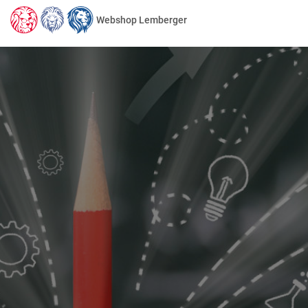
Webshop Lemberger