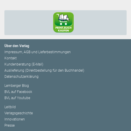
Über den Verlag
Impressum, AGB und Lieferbestimmungen
Kontakt
Kundenberatung (E-Mail)
Auslieferung (Direktbestellung für den Buchhandel)
Datenschutzerklärung
Lemberger Blog
BVL auf Facebook
BVL auf Youtube
Leitbild
Verlagsgeschichte
Innovationen
Presse