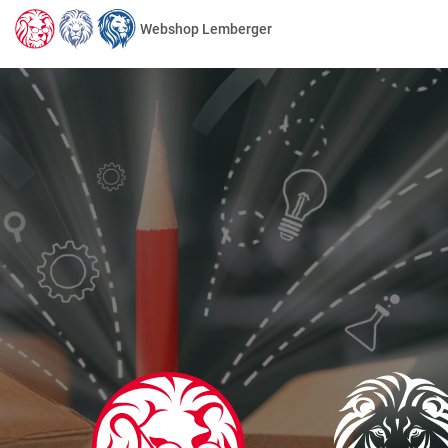
Webshop Lemberger