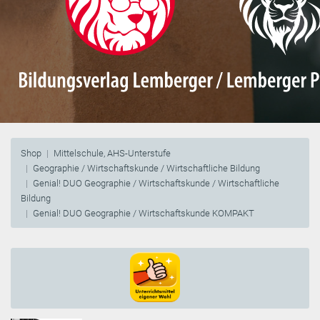
Shop
Mittelschule, AHS-Unterstufe
Geographie / Wirtschaftskunde / Wirtschaftliche Bildung
Genial! DUO Geographie / Wirtschaftskunde / Wirtschaftliche
Bildung
Genial! DUO Geographie / Wirtschaftskunde KOMPAKT