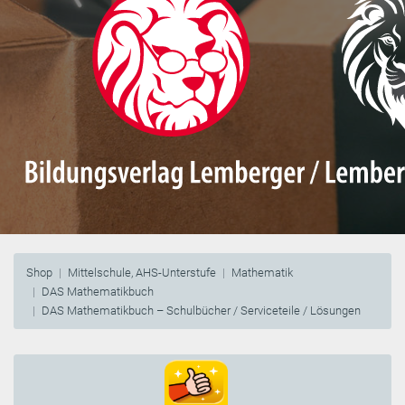
Shop
Mittelschule, AHS-Unterstufe
Mathematik
DAS Mathematikbuch
DAS Mathematikbuch – Schulbücher / Serviceteile / Lösungen