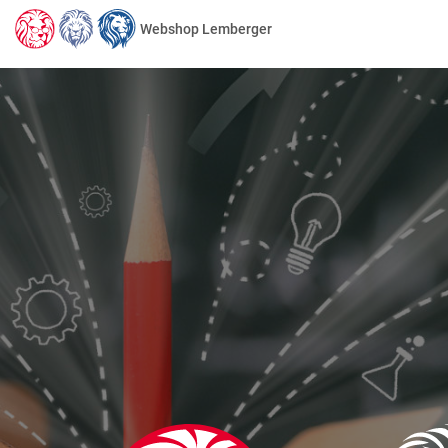
Webshop Lemberger