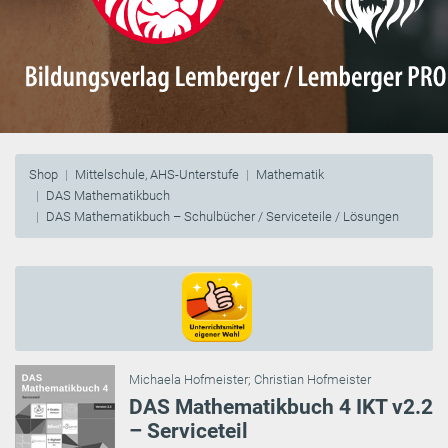
Shop
Mittelschule, AHS-Unterstufe
Mathematik
DAS Mathematikbuch
DAS Mathematikbuch – Schulbücher / Serviceteile / Lösungen
Michaela Hofmeister
;
Christian Hofmeister
DAS Mathematikbuch 4 IKT v2.2
– Serviceteil