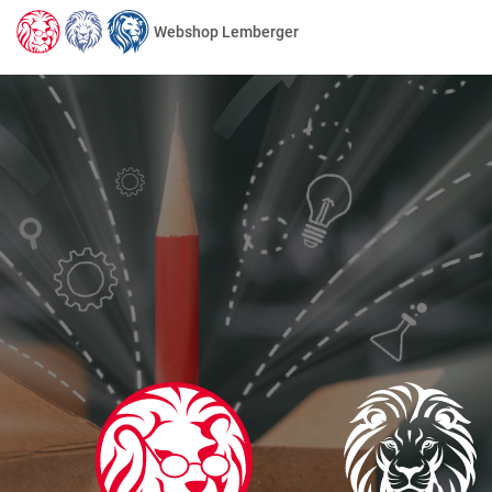
Webshop Lemberger