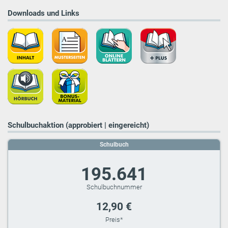
Downloads und Links
Schulbuchaktion (approbiert | eingereicht)
Schulbuch
195.641
12,90 €