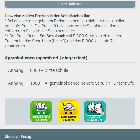
Liste: Anhang
Hinweise zu den Preisen in der Schulbuchaktion
* Bei den hier angegebenen Preisen handelt es sich um die aktuellen
Verkaufs-Preise. Die Preise für die kommende Schulbuchaktion
entnehmen Sie bitte der Schulbuchliste.
** Der Preis für das
Set Schulbuch mit E-BOOK+
setzt sich aus den
Preisen für das Schulbuch (Liste 0) und das E-BOOK+ (Liste 7)
zusammen.
Approbationen (approbiert | eingereicht)
Anhang
0300 – Mittelschule
Anhang
1000 – Allgemeinbildende höhere Schulen - Unterstufe
Über den Verlag