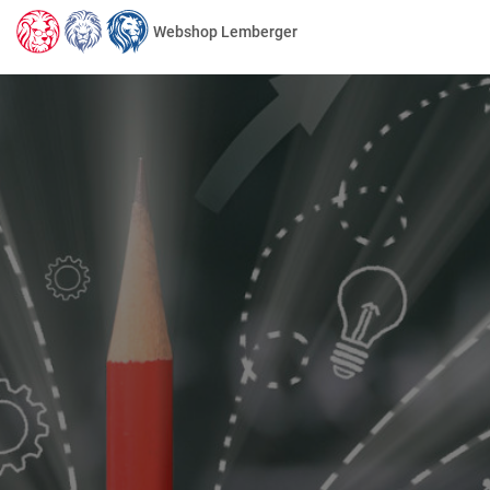
Webshop Lemberger