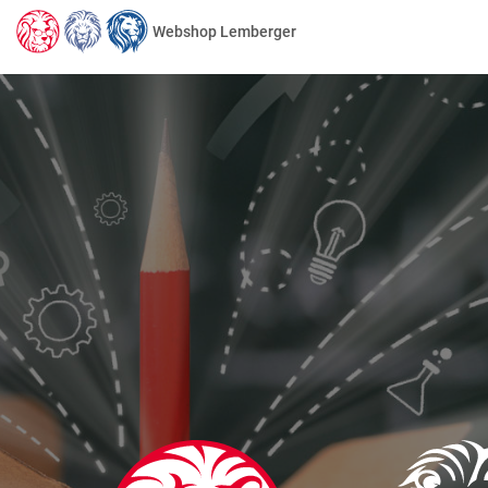
Webshop Lemberger