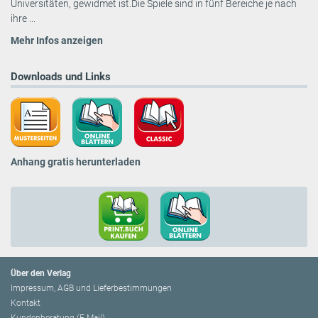
Universitäten, gewidmet ist.Die Spiele sind in fünf Bereiche je nach
ihre ...
Mehr Infos anzeigen
Downloads und Links
Anhang gratis herunterladen
Über den Verlag
Impressum, AGB und Lieferbestimmungen
Kontakt
Kundenberatung (E-Mail)