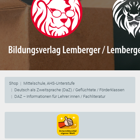
Shop
Mittelschule, AHS-Unterstufe
Deutsch als Zweitsprache (DaZ) / Geflüchtete / Förderklassen
DAZ – Informationen für Lehrer:innen / Fachliteratur