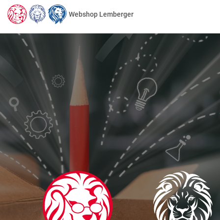
Webshop Lemberger