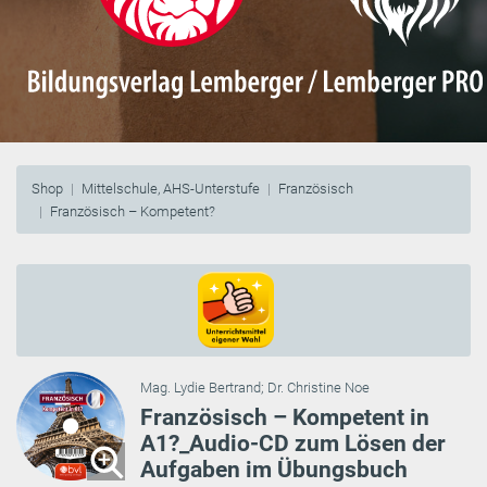
Shop
Mittelschule, AHS-Unterstufe
Französisch
Französisch – Kompetent?
Mag. Lydie Bertrand
;
Dr. Christine Noe
Französisch – Kompetent in
A1?_Audio-CD zum Lösen der
Aufgaben im Übungsbuch