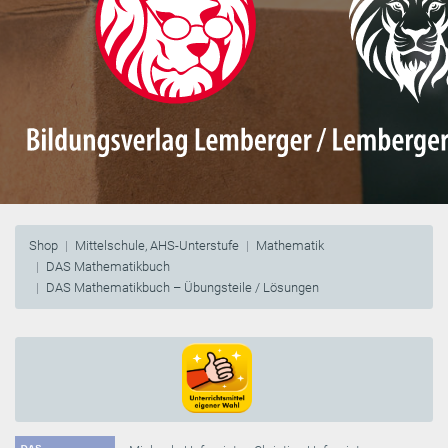
Shop
Mittelschule, AHS-Unterstufe
Mathematik
DAS Mathematikbuch
DAS Mathematikbuch – Übungsteile / Lösungen