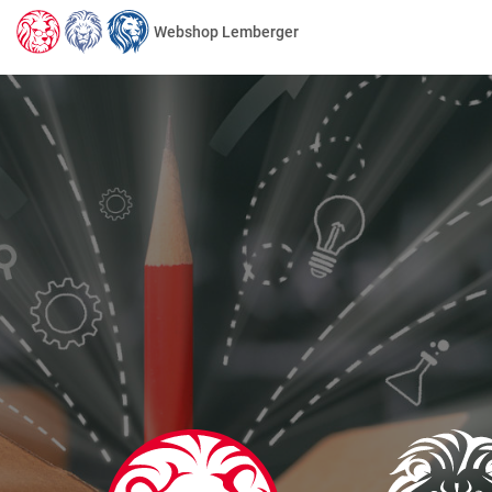
Webshop Lemberger