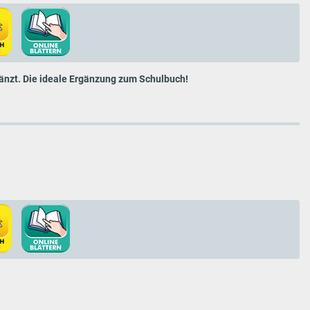
änzt. Die ideale Ergänzung zum Schulbuch!