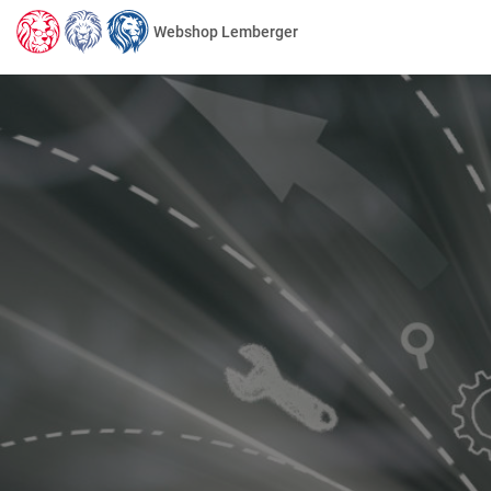
Webshop Lemberger