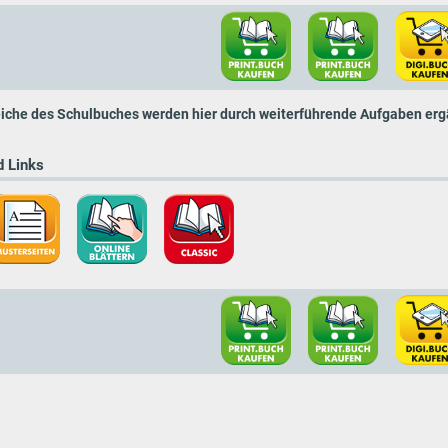
iche des Schulbuches werden hier durch weiterführende Aufgaben erg
 Links