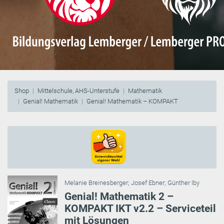
Shop
Mittelschule, AHS-Unterstufe
Mathematik
Genial! Mathematik
Genial! Mathematik – KOMPAKT
Melanie Breinesberger
;
Josef Ebner
;
Günther Iby
Genial! Mathematik 2 –
KOMPAKT IKT v2.2 – Serviceteil
mit Lösungen