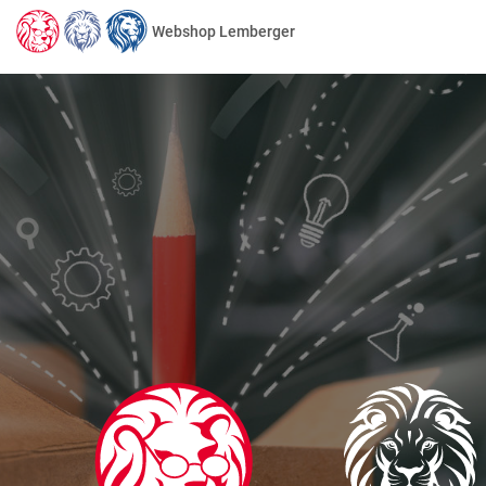
Webshop Lemberger