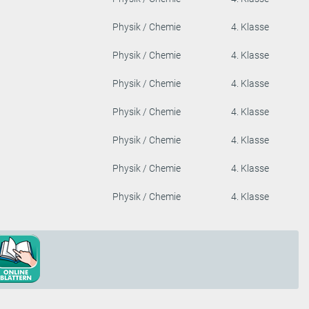
Physik / Chemie
4. Klasse
Physik / Chemie
4. Klasse
Physik / Chemie
4. Klasse
Physik / Chemie
4. Klasse
Physik / Chemie
4. Klasse
Physik / Chemie
4. Klasse
Physik / Chemie
4. Klasse