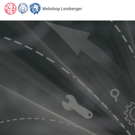
Webshop Lemberger