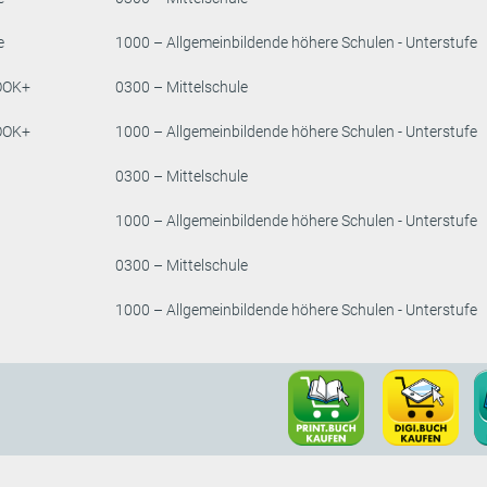
e
1000 – Allgemeinbildende höhere Schulen - Unterstufe
OOK+
0300 – Mittelschule
OOK+
1000 – Allgemeinbildende höhere Schulen - Unterstufe
0300 – Mittelschule
1000 – Allgemeinbildende höhere Schulen - Unterstufe
0300 – Mittelschule
1000 – Allgemeinbildende höhere Schulen - Unterstufe