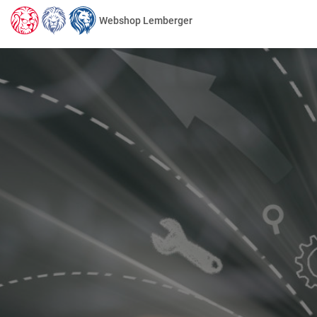
Webshop Lemberger