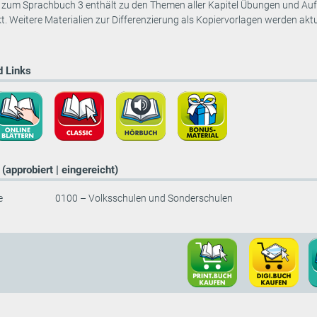
 zum Sprachbuch 3 enthält zu den Themen aller Kapitel Übungen und Aufg
. Weitere Materialien zur Differenzierung als Kopiervorlagen werden aktue
 Links
(approbiert | eingereicht)
e
0100 – Volksschulen und Sonderschulen