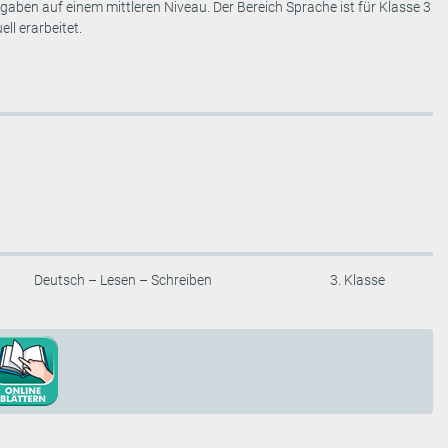
aben auf einem mittleren Niveau. Der Bereich Sprache ist für Klasse 3
ll erarbeitet.
Deutsch – Lesen – Schreiben
3. Klasse