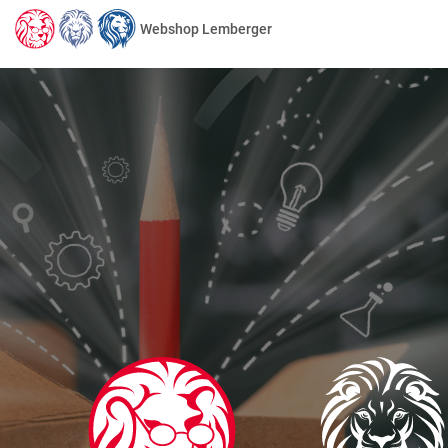
Webshop Lemberger