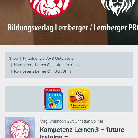
Shop
Mittelschule, AHS-Unterstufe
Kompetenz Lernen® – future training
Kompetenz Lernen® – Soft Skills
Mag. Christoph Gur
;
Christian Söllner
Kompetenz Lernen® – future
training –