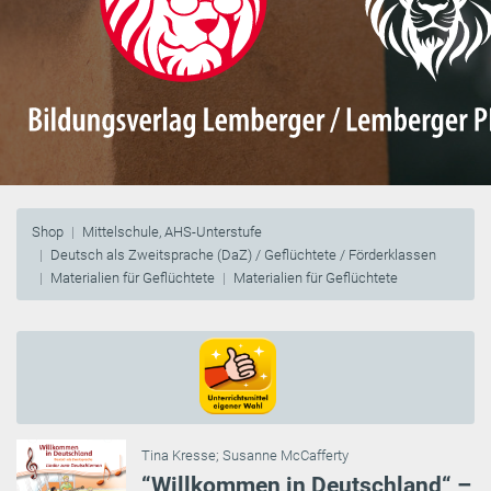
Shop
Mittelschule, AHS-Unterstufe
Deutsch als Zweitsprache (DaZ) / Geflüchtete / Förderklassen
Materialien für Geflüchtete
Materialien für Geflüchtete
Tina Kresse
;
Susanne McCafferty
“Willkommen in Deutschland“ –