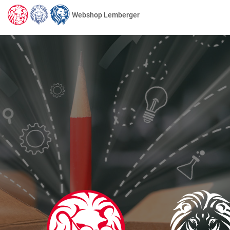
Webshop Lemberger