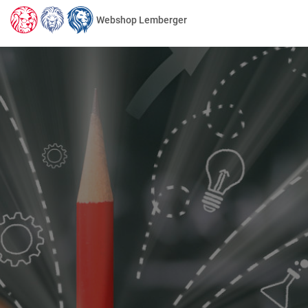
Webshop Lemberger