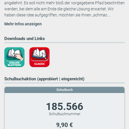
angelehnt. Es soll nicht mehr bloß der vorgegebene Pfad beschritten
werden, bei dem alle am Ende die gleiche Lösung erwartet. Wir
haben diese Idee aufgegriffen, möchten sie Ihnen „schmac ...
Mehr Infos anzeigen
Downloads und Links
Schulbuchaktion (approbiert | eingereicht)
Schulbuch
185.566
9,90 €