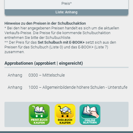
Liste: Anhang
Hinweise zu den Preisen in der Schulbuchaktion
* Bei den hier angegebenen Preisen handelt es sich um die aktuellen
Verkaufs-Preise. Die Preise für die kommende Schulbuchaktion
entnehmen Sie bitte der Schulbuchliste.
** Der Preis für das
Set Schulbuch mit E-BOOK+
setzt sich aus den
Preisen für das Schulbuch (Liste 0) und das E-BOOK+ (Liste 7)
zusammen.
Approbationen (approbiert | eingereicht)
Anhang
0300 – Mittelschule
Anhang
1000 – Allgemeinbildende höhere Schulen - Unterstufe