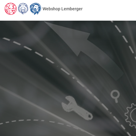
Webshop Lemberger