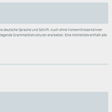
n die deutsche Sprache und Schrift. Auch ohne Vorkenntnisse können
legende Grammatikstrukturen erarbeiten. Eine Wörterliste enthält alle