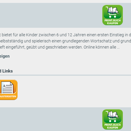
bietet für alle Kinder zwischen 6 und 12 Jahren einen ersten Einstieg i
 selbstständig und spielerisch einen grundlegenden Wortschatz und grund
eft eingeführt, geübt und geschrieben werden. Online können alle ...
eigen
 Links