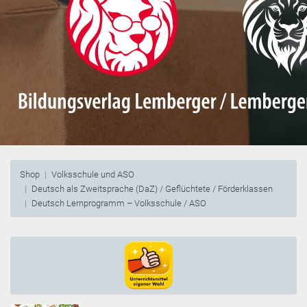
Shop
Volksschule und ASO
Deutsch als Zweitsprache (DaZ) / Geflüchtete / Förderklassen
Deutsch Lernprogramm – Volksschule / ASO