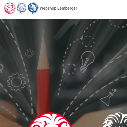
Webshop Lemberger