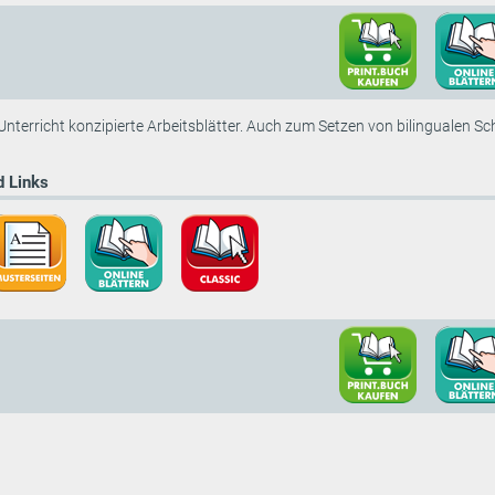
 Unterricht konzipierte Arbeitsblätter. Auch zum Setzen von bilingualen 
 Links