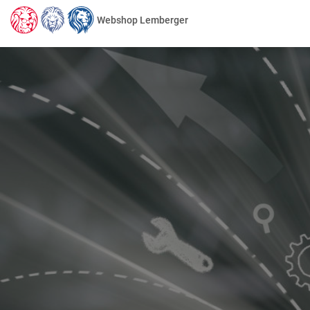
Webshop Lemberger