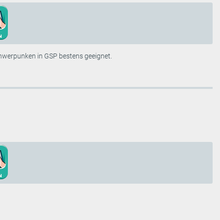
Schwerpunken in GSP bestens geeignet.