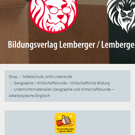
Shop
Mittelschule, AHS-Unterstufe
Geographie / Wirtschaftskunde / Wirtschaftliche Bildung
Unterrichtsmaterialien Geographie und Wirtschaftskunde –
Arbeitssprache Englisch