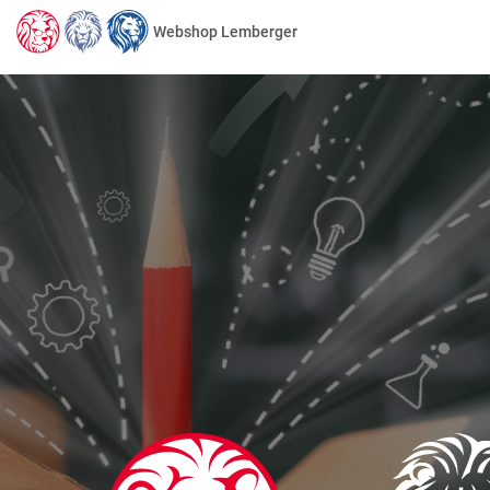
Webshop Lemberger