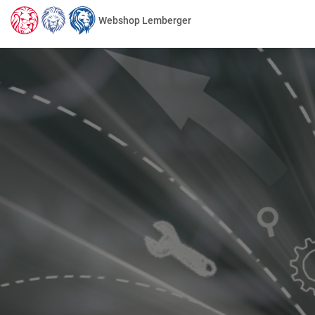
Webshop Lemberger