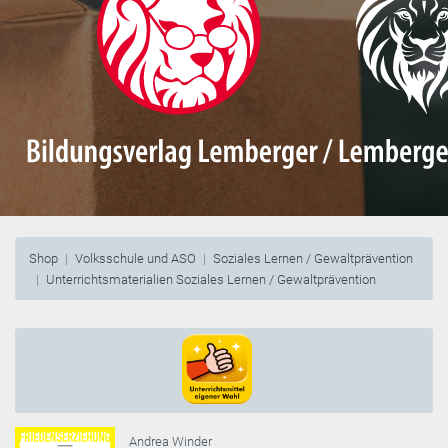
Shop
Volksschule und ASO
Soziales Lernen / Gewaltprävention
Unterrichtsmaterialien Soziales Lernen / Gewaltprävention
Andrea Winder