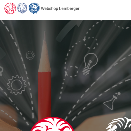
Webshop Lemberger