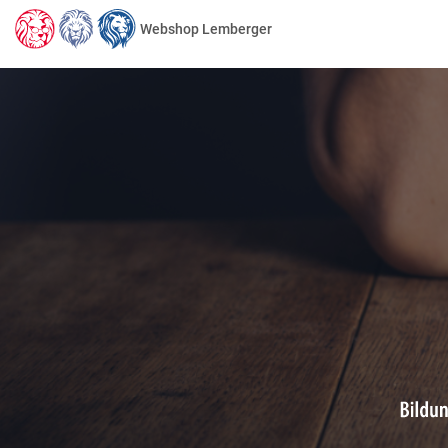
Webshop Lemberger