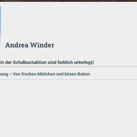
Andrea Winder
 in der Schulbuchaktion sind farblich unterlegt)
hung – Von frechen Mädchen und bösen Buben