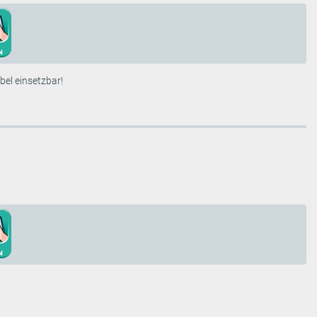
bel einsetzbar!