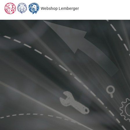
Webshop Lemberger