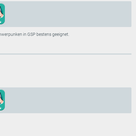
Schwerpunken in GSP bestens geeignet.