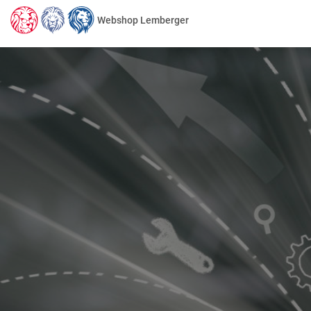
Webshop Lemberger