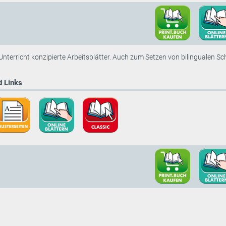
 Unterricht konzipierte Arbeitsblätter. Auch zum Setzen von bilingualen 
 Links