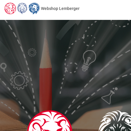
Webshop Lemberger