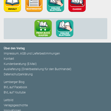
Über den Verlag
Impressum, AGB und Lieferbestimmungen
Kontakt
Kundenberatung (E-Mail)
Auslieferung (Direktbestellung für den Buchhandel)
Datenschutzerklärung
Lemberger Blog
BVL auf Facebook
BVL auf Youtube
Leitbild
Verlagsgeschichte
Innovationen