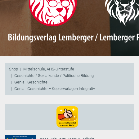
Shop
Mittelschule, AHS-Unterstufe
Geschichte / Sozialkunde / Politische Bildung
Genial! Geschichte
Genial! Geschichte – Kopiervorlagen Integrativ