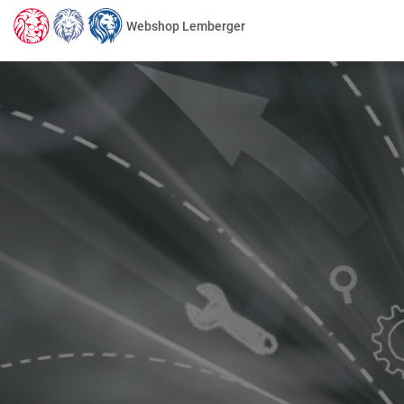
Webshop Lemberger