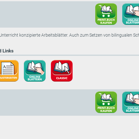
 Unterricht konzipierte Arbeitsblätter. Auch zum Setzen von bilingualen 
 Links