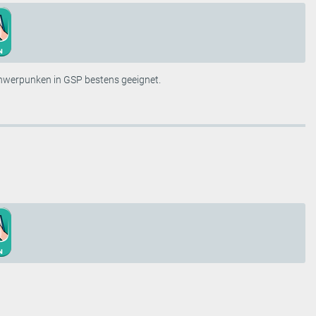
Schwerpunken in GSP bestens geeignet.