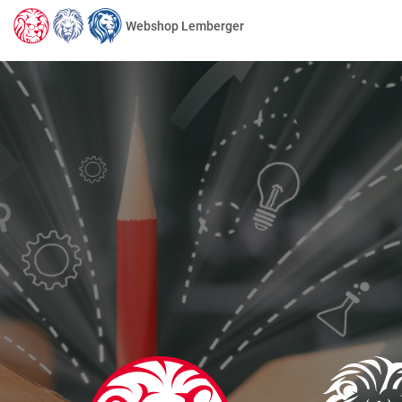
Webshop Lemberger