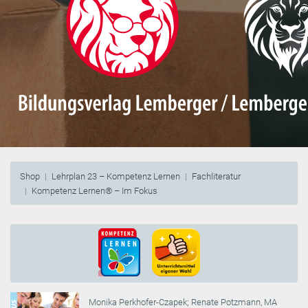
Shop
Lehrplan 23 – Kompetenz Lernen
Fachliteratur
Kompetenz Lernen® – Im Fokus
Monika Perkhofer-Czapek
;
Renate Potzmann, MA