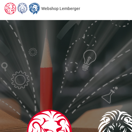
Webshop Lemberger