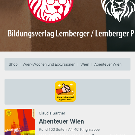
Shop
Wien-Wochen und Exkursionen
Wien
Abenteuer Wien
Claudia Gartner
Abenteuer Wien
Rund 100 Seiten, A4, 4C, Ringmappe.