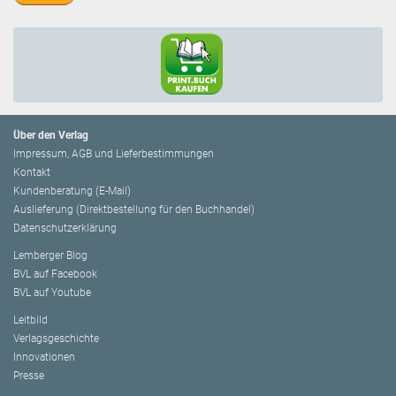
Über den Verlag
Impressum, AGB und Lieferbestimmungen
Kontakt
Kundenberatung (E-Mail)
Auslieferung (Direktbestellung für den Buchhandel)
Datenschutzerklärung
Lemberger Blog
BVL auf Facebook
BVL auf Youtube
Leitbild
Verlagsgeschichte
Innovationen
Presse