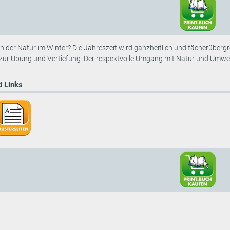
n der Natur im Winter? Die Jahreszeit wird ganzheitlich und fächerübergre
zur Übung und Vertiefung. Der respektvolle Umgang mit Natur und Umwelt
 Links