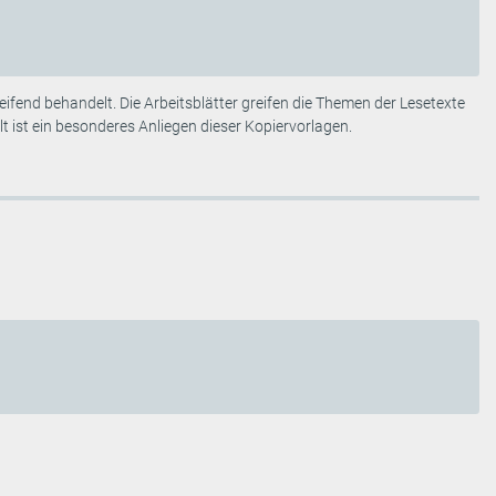
ifend behandelt. Die Arbeitsblätter greifen die Themen der Lesetexte
 ist ein besonderes Anliegen dieser Kopiervorlagen.