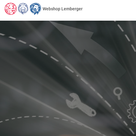
Webshop Lemberger