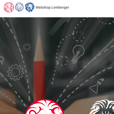
Webshop Lemberger