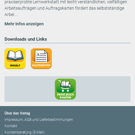
praxiserprobte Lernwerkstatt mit leicht verständlichen, vielfältigen
Arbeitsaufträgen und Auftragskarten fördert das selbstständige
Arbei ...
Mehr Infos anzeigen
Downloads und Links
Über den Verlag
Impressum, AGB und Lieferbestimmungen
Kontakt
Kundenberatung (E-Mail)