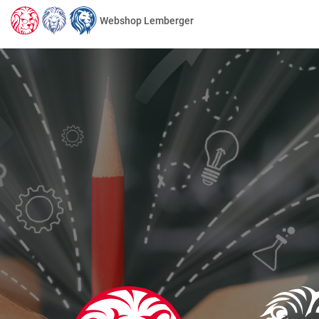
Webshop Lemberger