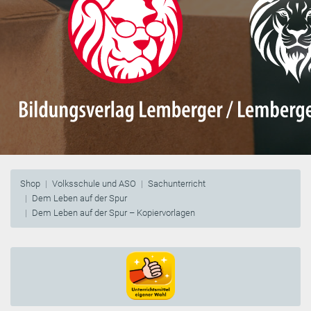
Shop
Volksschule und ASO
Sachunterricht
Dem Leben auf der Spur
Dem Leben auf der Spur – Kopiervorlagen