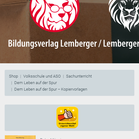
Shop
Volksschule und ASO
Sachunterricht
Dem Leben auf der Spur
Dem Leben auf der Spur – Kopiervorlagen