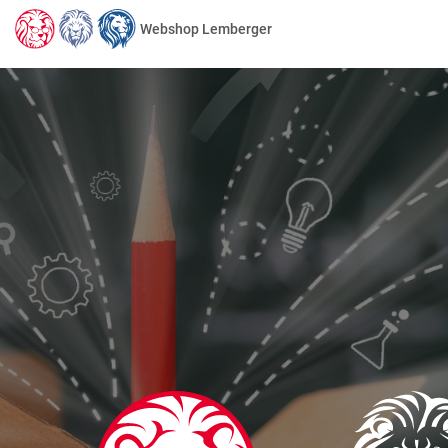
Webshop Lemberger