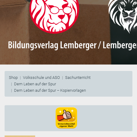
Shop
Volksschule und ASO
Sachunterricht
Dem Leben auf der Spur
Dem Leben auf der Spur – Kopiervorlagen