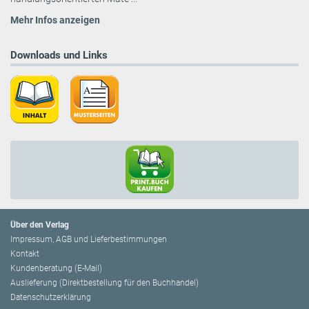
Mehr Infos anzeigen
Downloads und Links
Über den Verlag
Impressum, AGB und Lieferbestimmungen
Kontakt
Kundenberatung (E-Mail)
Auslieferung (Direktbestellung für den Buchhandel)
Datenschutzerklärung