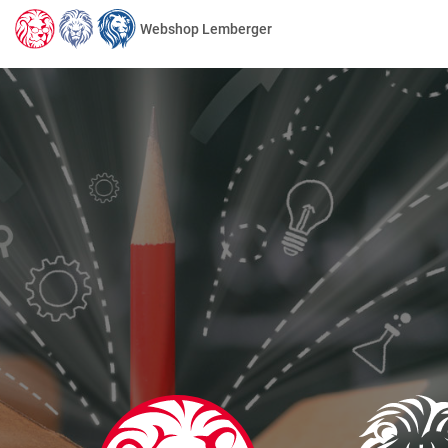
Webshop Lemberger