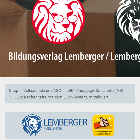
Shop
Volksschule und ASO
LEMI Pädagogik Schulhefte (VS)
LEMI Rechenhefte mit dem LEMI-System, mittelquart