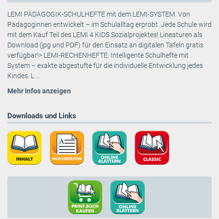
LEMI PÄDAGOGIK-SCHULHEFTE mit dem LEMI-SYSTEM. Von
Pädagoginnen entwickelt – im Schulalltag erprobt. Jede Schule wird
mit dem Kauf Teil des LEMI 4 KIDS Sozialprojektes! Lineaturen als
Download (jpg und PDF) für den Einsatz an digitalen Tafeln gratis
verfügbar!> LEMI-RECHENHEFTE: Intelligente Schulhefte mit
System – exakte abgestufte für die individuelle Entwicklung jedes
Kindes. L ...
Mehr Infos anzeigen
Downloads und Links