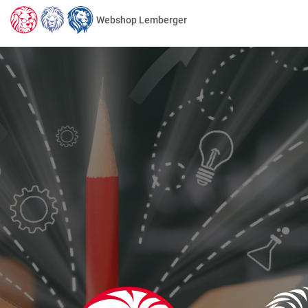
Webshop Lemberger