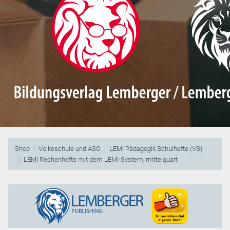
Shop
Volksschule und ASO
LEMI Pädagogik Schulhefte (VS)
LEMI Rechenhefte mit dem LEMI-System, mittelquart