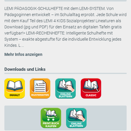
LEMI PÄDAGOGIK-SCHULHEFTE mit dem LEMI-SYSTEM. Von
Pädagoginnen entwickelt – im Schulalltag erprobt. Jede Schule wird
mit dem Kauf Teil des LEMI 4 KIDS Sozialprojektes! Lineaturen als
Download (jpg und PDF) für den Einsatz an digitalen Tafeln gratis
verfügbar!> LEMI-RECHENHEFTE: Intelligente Schulhefte mit
System – exakte abgestufte für die individuelle Entwicklung jedes
Kindes. L ...
Mehr Infos anzeigen
Downloads und Links