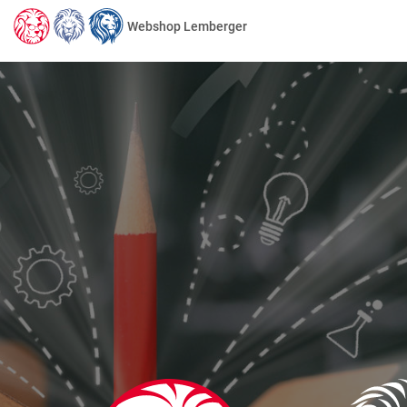
Webshop Lemberger