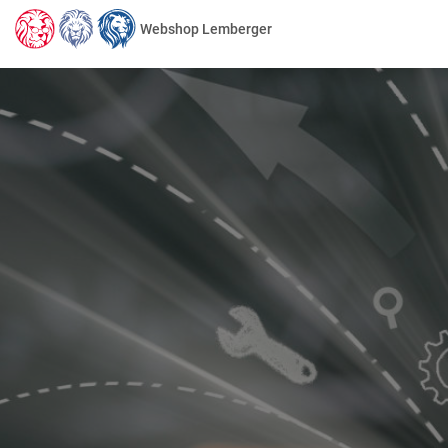
Webshop Lemberger