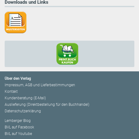
Downloads und Links
Über den Verlag
Impressum, AGB und Lieferbestimmungen
Kontakt
Kundenberatung (E-Mail)
Auslieferung (Direktbestellung für den Buchhandel)
Datenschutzerklärung
Lemberger Blog
BVL auf Facebook
BVL auf Youtube