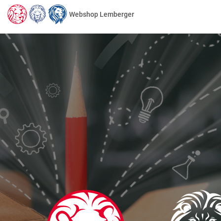
Webshop Lemberger