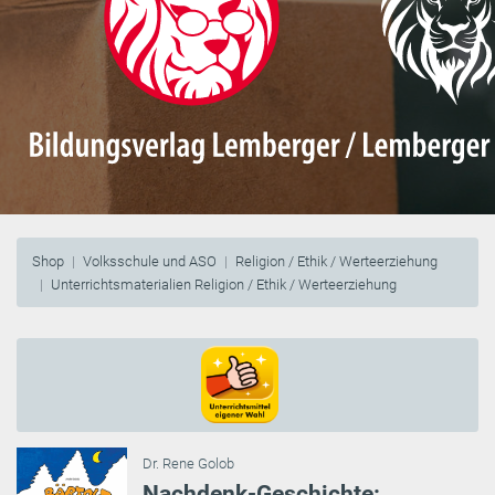
Shop
Volksschule und ASO
Religion / Ethik / Werteerziehung
Unterrichtsmaterialien Religion / Ethik / Werteerziehung
Dr. Rene Golob
Nachdenk-Geschichte: