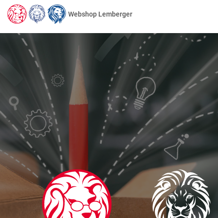
Webshop Lemberger