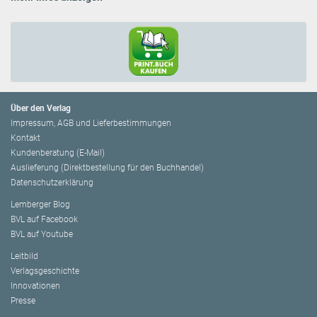
Über den Verlag
Impressum, AGB und Lieferbestimmungen
Kontakt
Kundenberatung (E-Mail)
Auslieferung (Direktbestellung für den Buchhandel)
Datenschutzerklärung
Lemberger Blog
BVL auf Facebook
BVL auf Youtube
Leitbild
Verlagsgeschichte
Innovationen
Presse