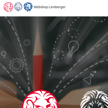
Webshop Lemberger