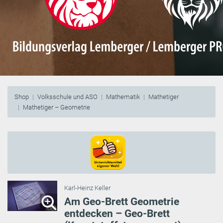
Shop
Volksschule und ASO
Mathematik
Mathetiger
Mathetiger – Geometrie
Karl-Heinz Keller
Am Geo-Brett Geometrie
entdecken – Geo-Brett