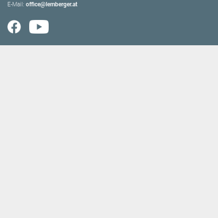
E-Mail:
office@lemberger.at