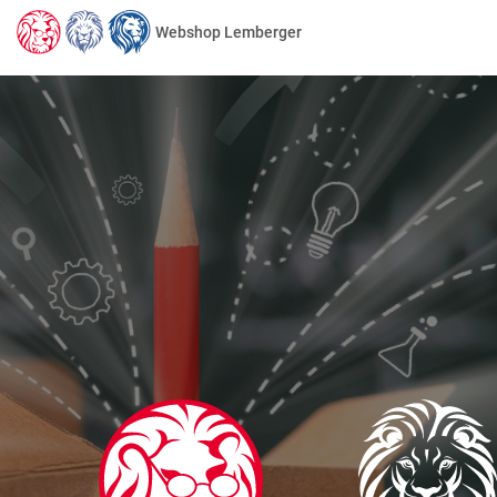
Webshop Lemberger