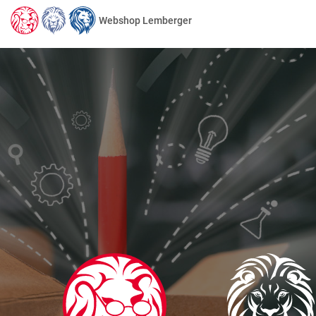
Webshop Lemberger