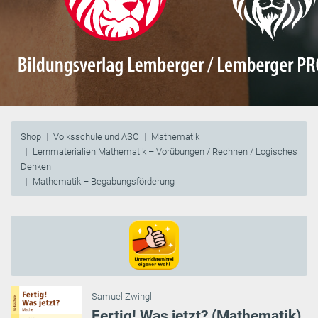
Shop
Volksschule und ASO
Mathematik
Lernmaterialien Mathematik – Vorübungen / Rechnen / Logisches
Denken
Mathematik – Begabungsförderung
Samuel Zwingli
Fertig! Was jetzt? (Mathematik)