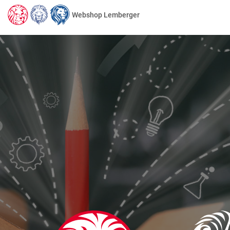
Webshop Lemberger