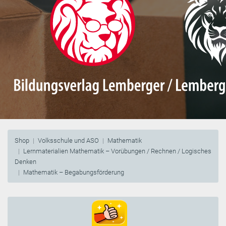
Shop
Volksschule und ASO
Mathematik
Lernmaterialien Mathematik – Vorübungen / Rechnen / Logisches
Denken
Mathematik – Begabungsförderung