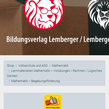
Shop
Volksschule und ASO
Mathematik
Lernmaterialien Mathematik – Vorübungen / Rechnen / Logisches
Denken
Mathematik – Begabungsförderung