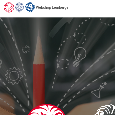
Webshop Lemberger