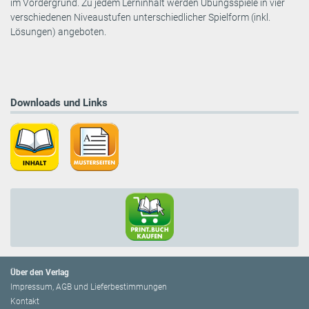
im Vordergrund. Zu jedem Lerninhalt werden Übungsspiele in vier
verschiedenen Niveaustufen unterschiedlicher Spielform (inkl.
Lösungen) angeboten.
Downloads und Links
Über den Verlag
Impressum, AGB und Lieferbestimmungen
Kontakt