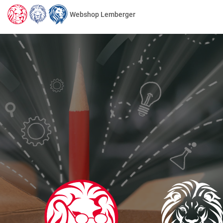
Webshop Lemberger