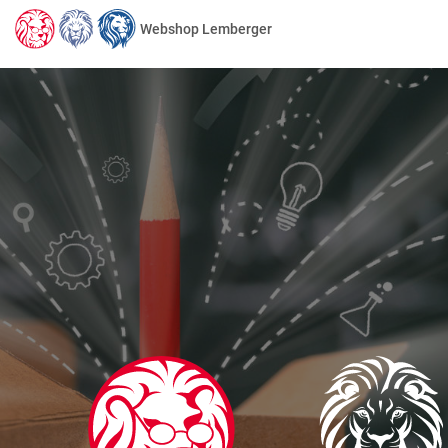
Webshop Lemberger