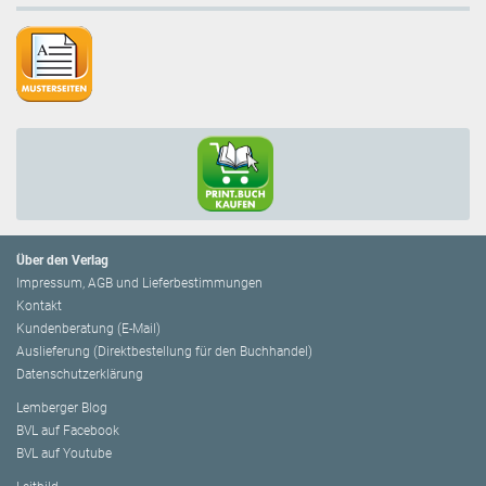
Über den Verlag
Impressum, AGB und Lieferbestimmungen
Kontakt
Kundenberatung (E-Mail)
Auslieferung (Direktbestellung für den Buchhandel)
Datenschutzerklärung
Lemberger Blog
BVL auf Facebook
BVL auf Youtube