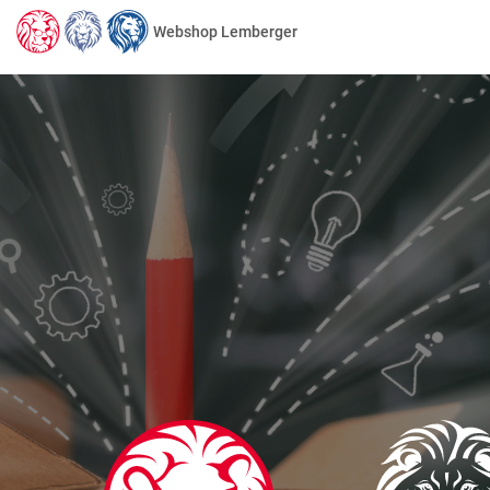
Webshop Lemberger