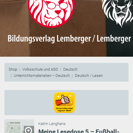
Shop
Volksschule und ASO
Deutsch
Unterrichtsmaterialien – Deutsch
Deutsch / Lesen
Katrin Langhans
Meine Lesedose 5 – Fußball-