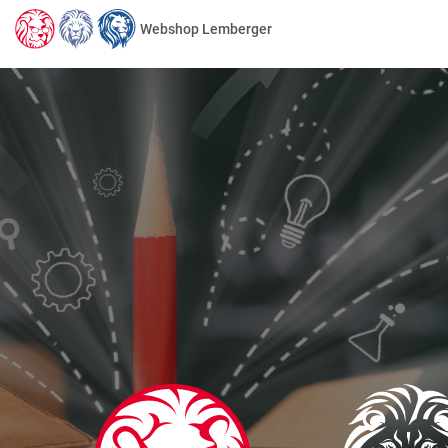
Webshop Lemberger