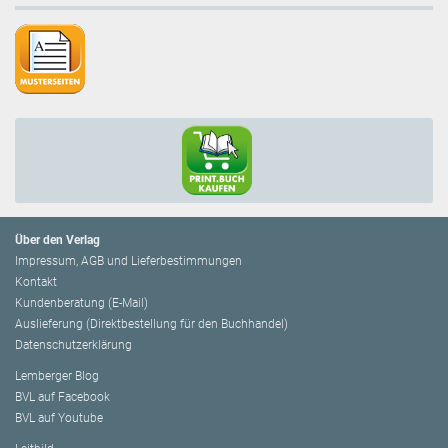
Über den Verlag
Impressum, AGB und Lieferbestimmungen
Kontakt
Kundenberatung (E-Mail)
Auslieferung (Direktbestellung für den Buchhandel)
Datenschutzerklärung
Lemberger Blog
BVL auf Facebook
BVL auf Youtube