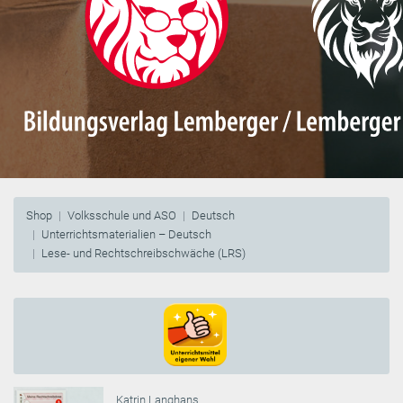
Shop
Volksschule und ASO
Deutsch
Unterrichtsmaterialien – Deutsch
Lese- und Rechtschreibschwäche (LRS)
Katrin Langhans