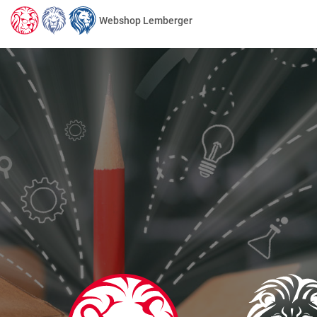
Webshop Lemberger