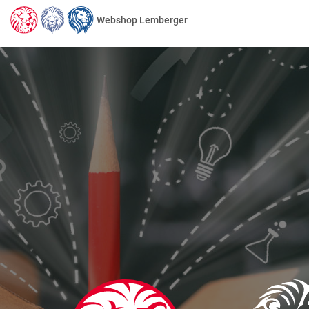
Webshop Lemberger