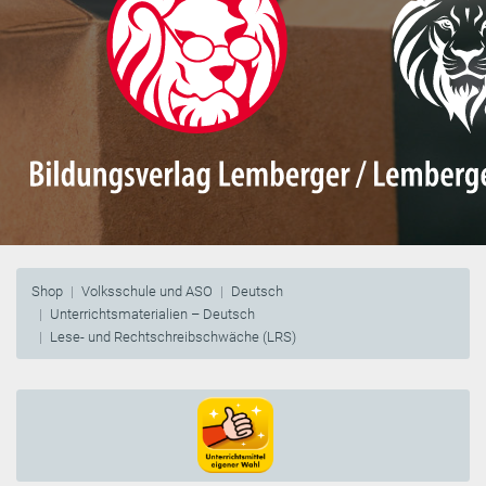
Shop
Volksschule und ASO
Deutsch
Unterrichtsmaterialien – Deutsch
Lese- und Rechtschreibschwäche (LRS)